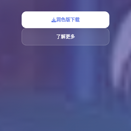
润色版下载
了解更多