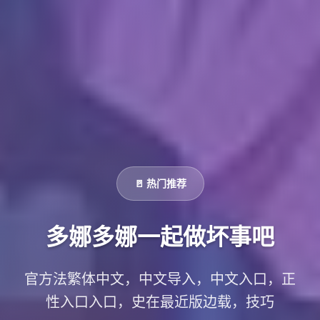
🚪 热门推荐
多娜多娜一起做坏事吧
官方法繁体中文，中文导入，中文入口，正
性入口入口，史在最近版边载，技巧