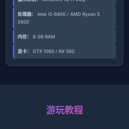
处理器：
Intel i5-8400 / AMD Ryzen 5
2600
内存：
8 GB RAM
显卡：
GTX 1060 / RX 580
游玩教程