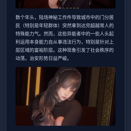
数个年头，陆场神秘工作件导致城市中的门分居
民（特别是年轻群体）突然拿到达完超越常人的
特殊能力气。然而，这些异能者中的一些人头起
利运用本身能力自从事违法行为，特别是针对上
层区域的富裕阶层。这种现象引发了社会秩序的
动荡，治安形势日益严峻。