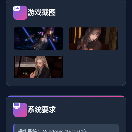
游戏截图
系统要求
操作系统：
Windows 10/11 64位