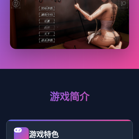
游戏简介
游戏特色