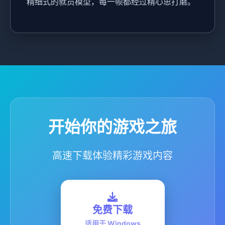
精细式的就员模型，每一帧都经过精心思打磨。
开始你的游戏之旅
高速下载体验精彩游戏内容
免费下载
适用于 Windows