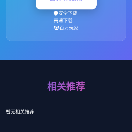
安全下载
高速下载
百万玩家
相关推荐
暂无相关推荐