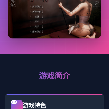
游戏简介
游戏特色