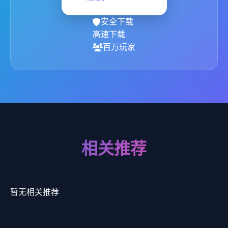
安全下载
高速下载
百万玩家
相关推荐
暂无相关推荐