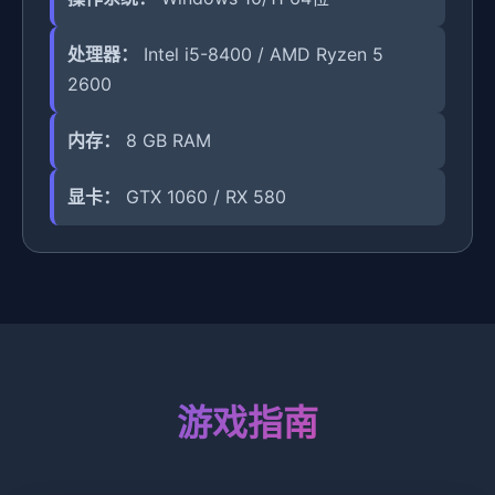
处理器：
Intel i5-8400 / AMD Ryzen 5
2600
内存：
8 GB RAM
显卡：
GTX 1060 / RX 580
游戏指南