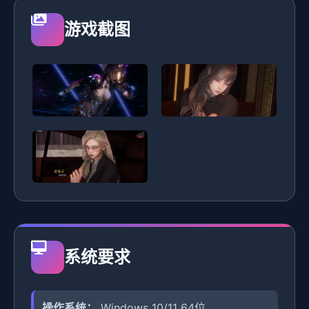
游戏截图
系统要求
操作系统：
Windows 10/11 64位