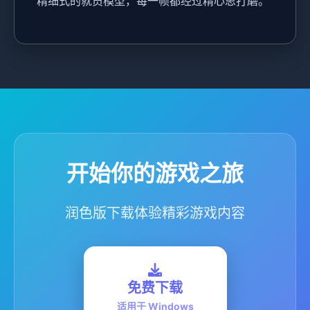
精细式的就员模型，每一帧都经过精心思打磨。
开始你的游戏之旅
润色版下载体验精彩游戏内容
免费下载
适用于 Windows