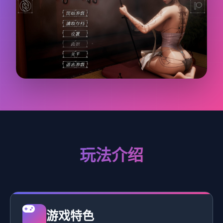
玩法介绍
游戏特色