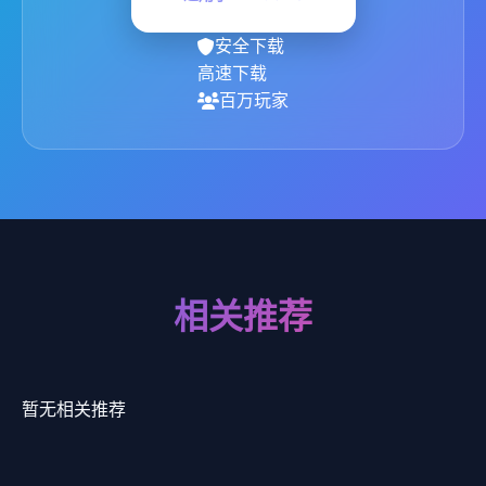
安全下载
高速下载
百万玩家
相关推荐
暂无相关推荐