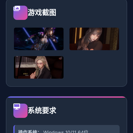
游戏截图
系统要求
操作系统：
Windows 10/11 64位