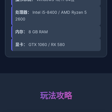
处理器：
Intel i5-8400 / AMD Ryzen 5
2600
内存：
8 GB RAM
显卡：
GTX 1060 / RX 580
玩法攻略