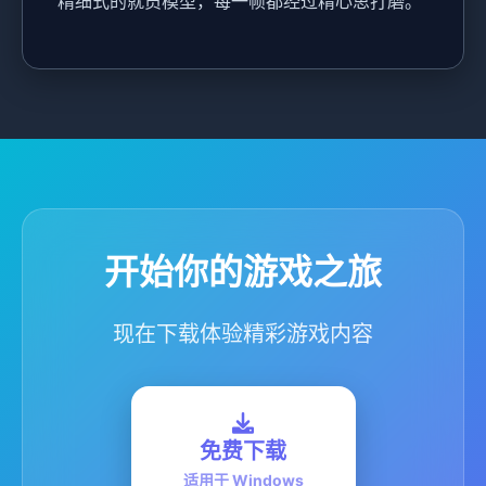
精细式的就员模型，每一帧都经过精心思打磨。
开始你的游戏之旅
现在下载体验精彩游戏内容
免费下载
适用于 Windows