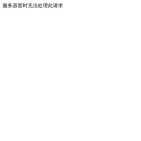
服务器暂时无法处理此请求