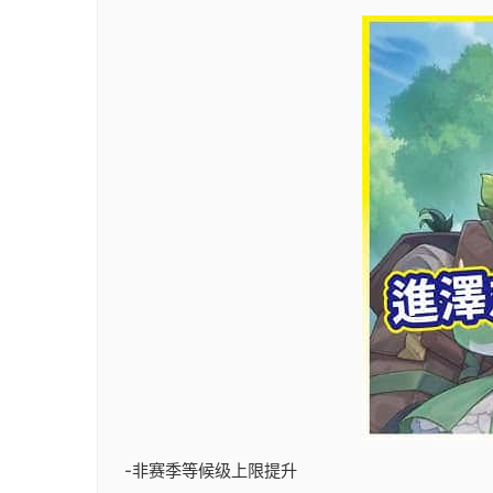
-非赛季等候级上限提升