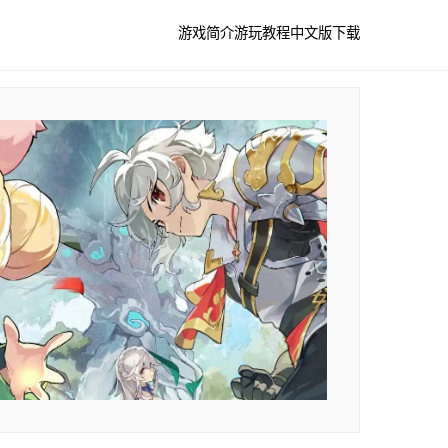
游戏简介
游玩教程
中文版下载