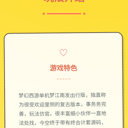
♡
游戏特色
~~~~~
梦幻西游单机梦江南发出行版，独直称
为很受欢迎里侧的复古版本，事务务完
善，玩法仿官。很丰富细小伙伴一直地
法处找，今空终于带有终合计套源码，