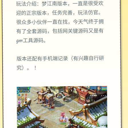
玩法介绍：梦江南版本，一直是很受欢
迎的正宗版本，任务完善，玩法仿官。
很众多小伙伴一直在找，今天气终于拥
有了全套源码，包括网关键源码又是有
gm工具源码。
版本还配有手机端记录（有兴趣自行研
究）。 ！