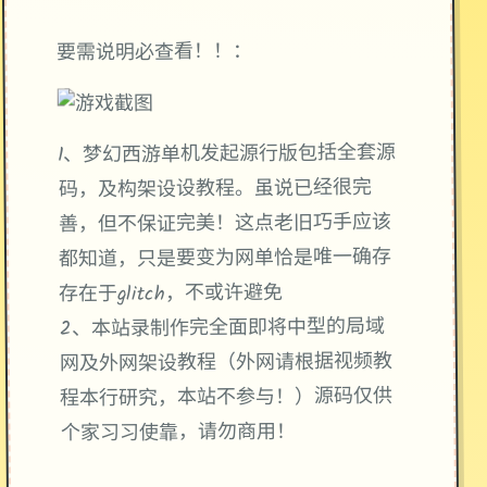
要需说明必查看！！：
发起源行版包括全套源
梦幻西游单机
1、
码，及构架设设教程。虽说已经很完
善，但不保证完美！这点老旧巧手应该
都知道，只是要变为网单恰是唯一确存
存在于glitch，不或许避免
2、本站录制作完全面即将中型的局域
网及外网架设教程（外网请根据视频教
程本行研究，本站不参与！）源码仅供
个家习习使靠，请勿商用！