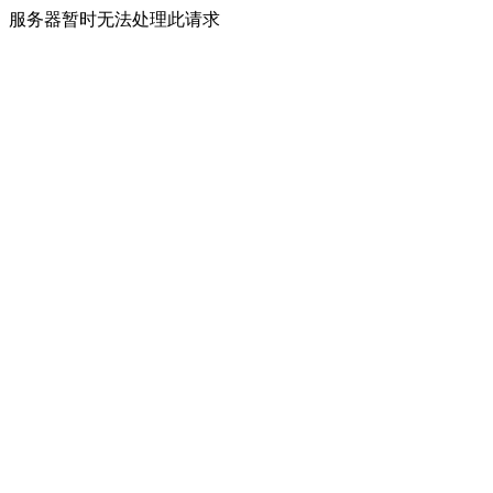
服务器暂时无法处理此请求