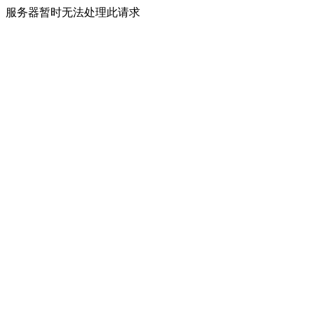
服务器暂时无法处理此请求