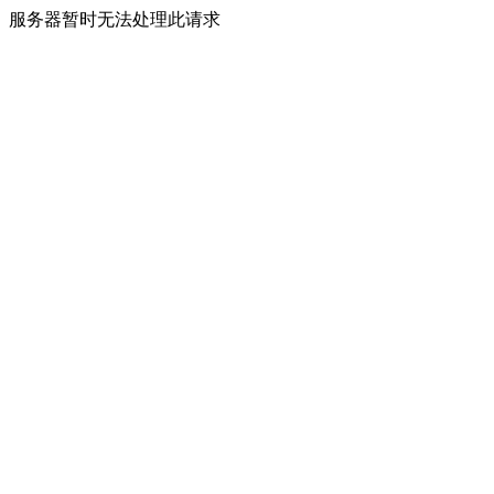
服务器暂时无法处理此请求