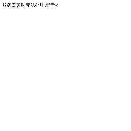
服务器暂时无法处理此请求