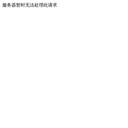
服务器暂时无法处理此请求