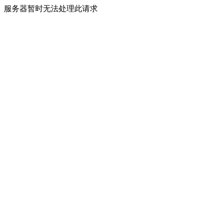
服务器暂时无法处理此请求