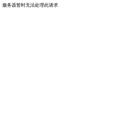
服务器暂时无法处理此请求