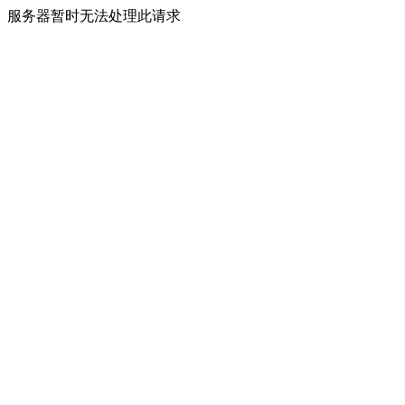
服务器暂时无法处理此请求